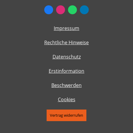
Impressum
Rechtliche Hinweise
Datenschutz
Erstinformation
Beschwerden
Cookies
Vertrag widerrufen