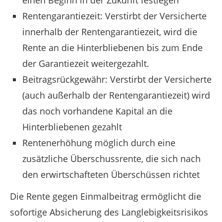
einen Beginn in der Zukunft festlegen
Rentengarantiezeit: Verstirbt der Versicherte
innerhalb der Rentengarantiezeit, wird die
Rente an die Hinterbliebenen bis zum Ende
der Garantiezeit weitergezahlt.
Beitragsrückgewähr: Verstirbt der Versicherte
(auch außerhalb der Rentengarantiezeit) wird
das noch vorhandene Kapital an die
Hinterbliebenen gezahlt
Rentenerhöhung möglich durch eine
zusätzliche Überschussrente, die sich nach
den erwirtschafteten Überschüssen richtet
Die Rente gegen Einmalbeitrag ermöglicht die
sofortige Absicherung des Langlebigkeitsrisikos