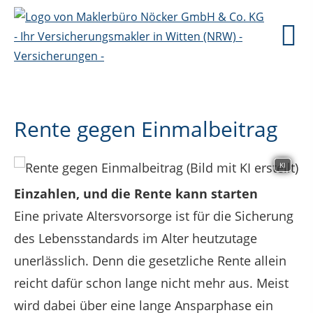
Rente gegen Einmalbeitrag
KI
Einzahlen, und die Rente kann starten
Eine private Altersvorsorge ist für die Sicherung
des Lebensstandards im Alter heutzutage
unerlässlich. Denn die gesetzliche Rente allein
reicht dafür schon lange nicht mehr aus. Meist
wird dabei über eine lange Ansparphase ein