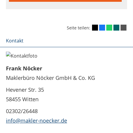
Seite teilen:
Kontakt
Frank Nöcker
Maklerbüro Nöcker GmbH & Co. KG
Hevener Str. 35
58455 Witten
02302/26448
info@makler-noecker.de