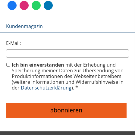
Kundenmagazin
E-Mail:
Ich bin einverstanden
mit der Erhebung und
Speicherung meiner Daten zur Übersendung von
Produktinformationen des Webseitenbetreibers
(weitere Informationen und Widerrufshinweise in
der
Datenschutzerklärung
). *