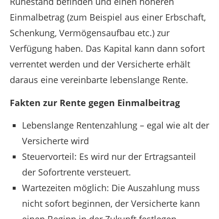
Ruhestand befinden und einen höheren
Einmalbetrag (zum Beispiel aus einer Erbschaft,
Schenkung, Vermögensaufbau etc.) zur
Verfügung haben. Das Kapital kann dann sofort
verrentet werden und der Versicherte erhält
daraus eine vereinbarte lebenslange Rente.
Fakten zur Rente gegen Einmalbeitrag
Lebenslange Rentenzahlung – egal wie alt der
Versicherte wird
Steuervorteil: Es wird nur der Ertragsanteil
der Sofortrente versteuert.
Wartezeiten möglich: Die Auszahlung muss
nicht sofort beginnen, der Versicherte kann