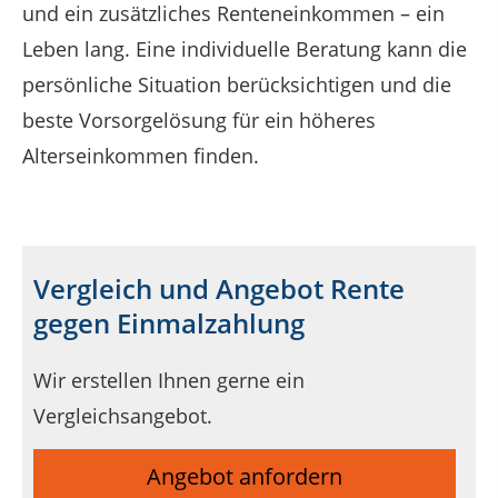
und ein zusätzliches Renteneinkommen – ein
Leben lang. Eine individuelle Beratung kann die
persönliche Situation berücksichtigen und die
beste Vorsorgelösung für ein höheres
Alterseinkommen finden.
Vergleich und Angebot Rente
gegen Einmalzahlung
Wir erstellen Ihnen gerne ein
Vergleichsangebot.
Angebot anfordern