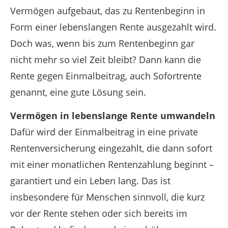
Vermögen aufgebaut, das zu Rentenbeginn in
Form einer lebenslangen Rente ausgezahlt wird.
Doch was, wenn bis zum Rentenbeginn gar
nicht mehr so viel Zeit bleibt? Dann kann die
Rente gegen Einmalbeitrag, auch Sofortrente
genannt, eine gute Lösung sein.
Vermögen in lebenslange Rente umwandeln
Dafür wird der Einmalbeitrag in eine private
Rentenversicherung eingezahlt, die dann sofort
mit einer monatlichen Rentenzahlung beginnt –
garantiert und ein Leben lang. Das ist
insbesondere für Menschen sinnvoll, die kurz
vor der Rente stehen oder sich bereits im