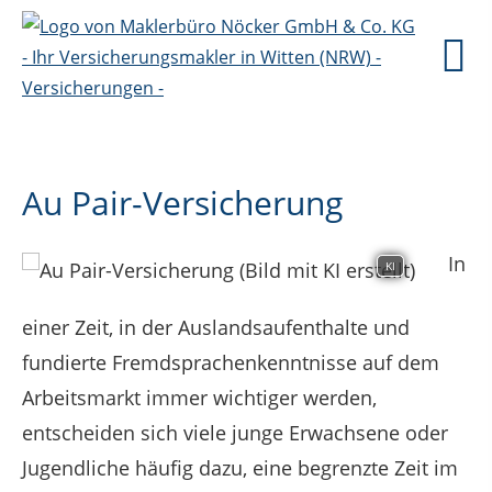
Au Pair-Versicherung
In
KI
einer Zeit, in der Auslandsaufenthalte und
fundierte Fremdsprachenkenntnisse auf dem
Arbeitsmarkt immer wichtiger werden,
entscheiden sich viele junge Erwachsene oder
Jugendliche häufig dazu, eine begrenzte Zeit im