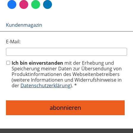
Kundenmagazin
E-Mail:
Ich bin einverstanden
mit der Erhebung und
Speicherung meiner Daten zur Übersendung von
Produktinformationen des Webseitenbetreibers
(weitere Informationen und Widerrufshinweise in
der
Datenschutzerklärung
). *