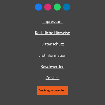
Impressum
Rechtliche Hinweise
Datenschutz
Erstinformation
Beschwerden
Cookies
Vertrag widerrufen