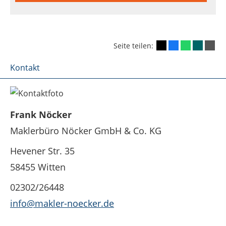
Seite teilen:
Kontakt
Frank Nöcker
Maklerbüro Nöcker GmbH & Co. KG
Hevener Str. 35
58455 Witten
02302/26448
info@makler-noecker.de