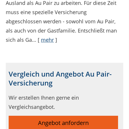
Ausland als Au Pair zu arbeiten. Für diese Zeit
muss eine spezielle Versicherung
abgeschlossen werden - sowohl vom Au Pair,
als auch von der Gastfamilie. Entschließt man
sich als Ga...
[
mehr
]
Vergleich und Angebot Au Pair-
Versicherung
Wir erstellen Ihnen gerne ein
Vergleichsangebot.
Angebot anfordern