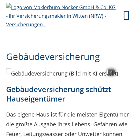
Gebäudeversicherung
KI
Gebäudeversicherung schützt
Hauseigentümer
Das eigene Haus ist für die meisten Eigentümer
die größte Ausgabe ihres Lebens. Gefahren wie
Feuer, Leitungswasser oder Unwetter können