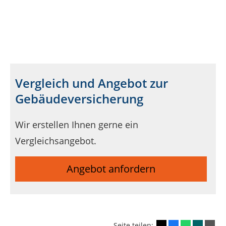
Vergleich und Angebot zur
Gebäudeversicherung
Wir erstellen Ihnen gerne ein
Vergleichsangebot.
Angebot anfordern
Seite teilen: