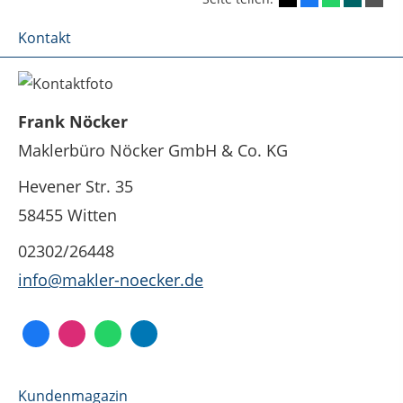
Kontakt
Frank Nöcker
Maklerbüro Nöcker GmbH & Co. KG
Hevener Str. 35
58455 Witten
02302/26448
info@makler-noecker.de
Kundenmagazin