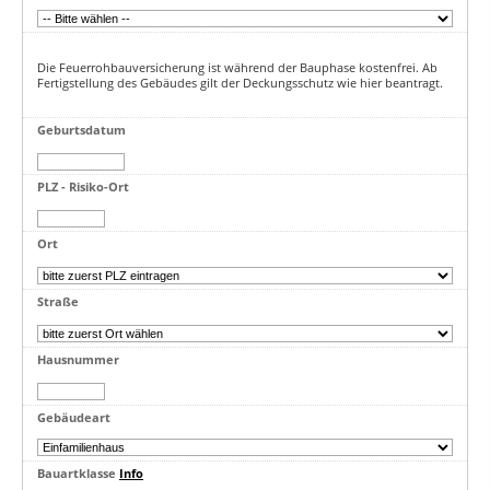
Die Feuerrohbauversicherung ist während der Bauphase kostenfrei. Ab
Fertigstellung des Gebäudes gilt der Deckungsschutz wie hier beantragt.
Geburtsdatum
PLZ - Risiko-Ort
Ort
Straße
Hausnummer
Gebäudeart
Bauartklasse
Info