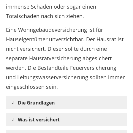
immense Schäden oder sogar einen
Totalschaden nach sich ziehen.
Eine Wohngebäudeversicherung ist für
Hauseigentümer unverzichtbar. Der Hausrat ist
nicht versichert. Dieser sollte durch eine
separate Hausratversicherung abgesichert
werden. Die Bestandteile Feuerversicherung
und Leitungswasserversicherung sollten immer
eingeschlossen sein.
Die Grundlagen
Was ist versichert