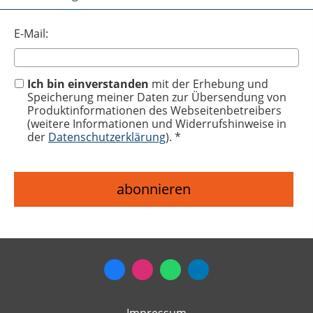
E-Mail:
Ich bin einverstanden
mit der Erhebung und
Speicherung meiner Daten zur Übersendung von
Produktinformationen des Webseitenbetreibers
(weitere Informationen und Widerrufshinweise in
der
Datenschutzerklärung
). *