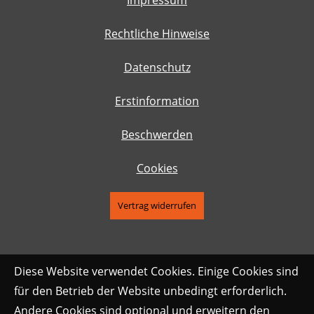
Impressum
Rechtliche Hinweise
Datenschutz
Erstinformation
Beschwerden
Cookies
Vertrag widerrufen
Diese Website verwendet Cookies. Einige Cookies sind
für den Betrieb der Website unbedingt erforderlich.
Andere Cookies sind optional und erweitern den