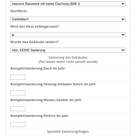
Dachform
Wird das Haus selbstgenutzt?
Wurde das Gebäude saniert?
Sanierung des Gebäudes
(frei lassen wenn nicht saniert wurde)
Komplettsanierung Dach im Jahr
Komplettsanierung Heizung inklusive Rohre im Jahr
Komplettsanierung Wasser,Sanitär im Jahr
Komplettsanierung Elektro im Jahr
Spezielle Sanierungsfragen