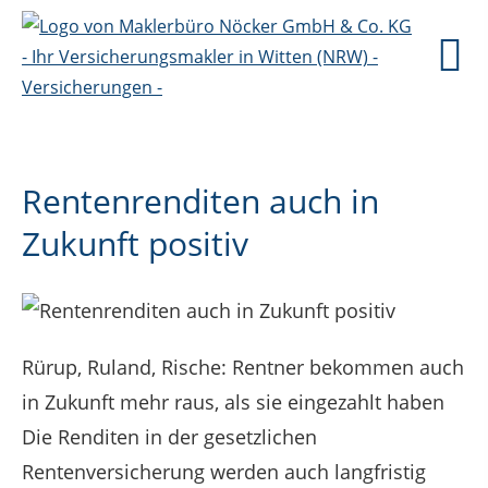
Rentenrenditen auch in
Zukunft positiv
Rürup, Ruland, Rische: Rentner bekommen auch
in Zukunft mehr raus, als sie eingezahlt haben
Die Renditen in der gesetzlichen
Rentenversicherung werden auch langfristig