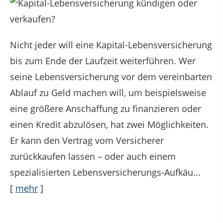
Nicht jeder will eine Kapital-Lebensversicherung
bis zum Ende der Laufzeit weiterführen. Wer
seine Lebensversicherung vor dem vereinbarten
Ablauf zu Geld machen will, um beispielsweise
eine größere Anschaffung zu finanzieren oder
einen Kredit abzulösen, hat zwei Möglichkeiten.
Er kann den Vertrag vom Versicherer
zurückkaufen lassen – oder auch einem
spezialisierten Lebensversicherungs-Aufkäu...
[
mehr
]