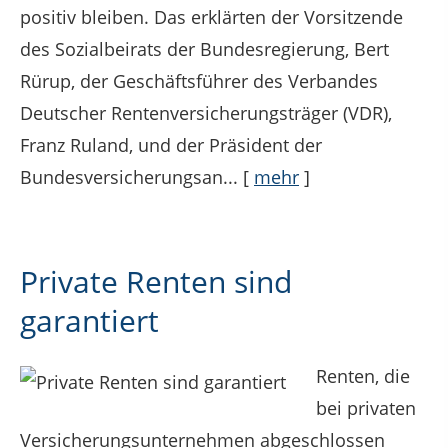
positiv bleiben. Das erklärten der Vorsitzende
des Sozialbeirats der Bundesregierung, Bert
Rürup, der Geschäftsführer des Verbandes
Deutscher Rentenversicherungsträger (VDR),
Franz Ruland, und der Präsident der
Bundesversicherungsan...
[
mehr
]
Private Renten sind
garantiert
Renten, die
bei privaten
Versicherungsunternehmen abgeschlossen