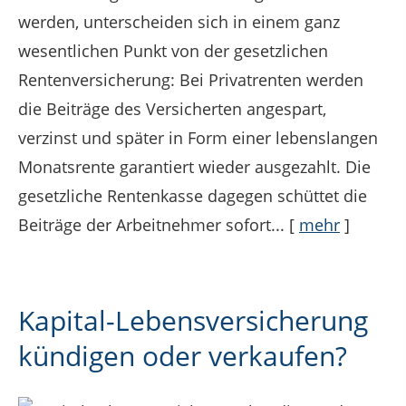
werden, unterscheiden sich in einem ganz
wesentlichen Punkt von der gesetzlichen
Rentenversicherung: Bei Privatrenten werden
die Beiträge des Versicherten angespart,
verzinst und später in Form einer lebenslangen
Monatsrente garantiert wieder ausgezahlt. Die
gesetzliche Rentenkasse dagegen schüttet die
Beiträge der Arbeitnehmer sofort...
[
mehr
]
Kapital-Lebensversicherung
kündigen oder verkaufen?