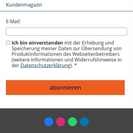
Kundenmagazin
E-Mail:
Ich bin einverstanden
mit der Erhebung und
Speicherung meiner Daten zur Übersendung von
Produktinformationen des Webseitenbetreibers
(weitere Informationen und Widerrufshinweise in
der
Datenschutzerklärung
). *