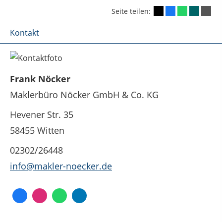
Seite teilen:
Kontakt
Frank Nöcker
Maklerbüro Nöcker GmbH & Co. KG
Hevener Str. 35
58455 Witten
02302/26448
info@makler-noecker.de