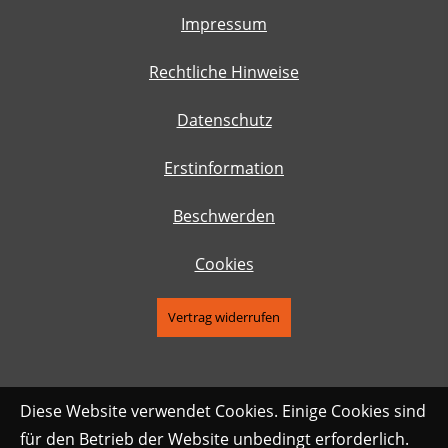
Impressum
Rechtliche Hinweise
Datenschutz
Erstinformation
Beschwerden
Cookies
Vertrag widerrufen
Diese Website verwendet Cookies. Einige Cookies sind
für den Betrieb der Website unbedingt erforderlich.