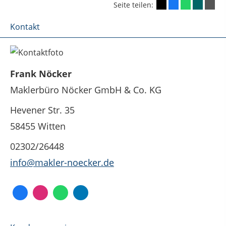
Seite teilen:
Kontakt
Frank Nöcker
Maklerbüro Nöcker GmbH & Co. KG
Hevener Str. 35
58455 Witten
02302/26448
info@makler-noecker.de