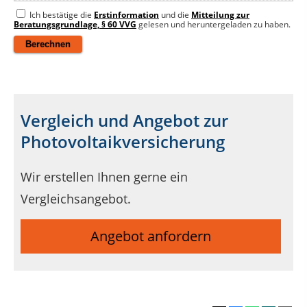
Ich bestätige die
Erstinformation
und die
Mitteilung zur
Beratungsgrundlage, § 60 VVG
gelesen und heruntergeladen zu haben.
Vergleich und Angebot zur
Photovoltaikversicherung
Wir erstellen Ihnen gerne ein
Vergleichsangebot.
Angebot anfordern