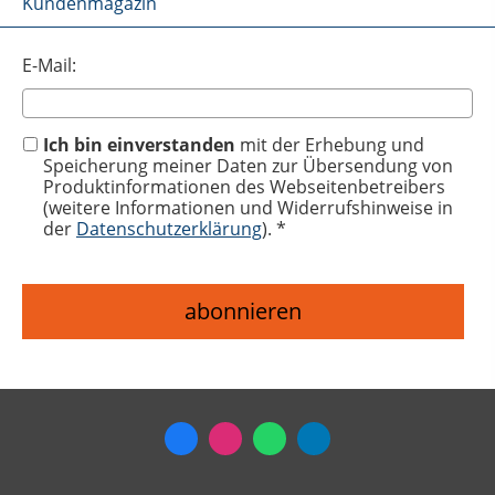
Kundenmagazin
E-Mail:
Ich bin einverstanden
mit der Erhebung und
Speicherung meiner Daten zur Übersendung von
Produktinformationen des Webseitenbetreibers
(weitere Informationen und Widerrufshinweise in
der
Datenschutzerklärung
). *