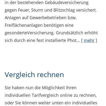
in der bestehenden Gebäudeversicherung
gegen Feuer, Sturm und Blitzschlag versichert.
Anlagen auf Gewerbebetrieben bzw.
Freiflächenanlagen benötigen eine
gesonderteVersicherung. Grundsätzlich erhöht
sich durch eine fest installierte Phot...
[
mehr
]
Vergleich rechnen
Sie haben nun die Möglichkeit Ihren
individuellen Tarifvergleich online zu rechnen,
oder Sie können weiter unten ein individuelles