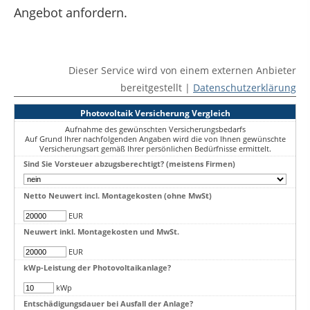
Angebot anfordern.
Dieser Service wird von einem externen Anbieter
bereitgestellt |
Datenschutzerklärung
Photovoltaik Versicherung Vergleich
Aufnahme des gewünschten Versicherungsbedarfs
Auf Grund Ihrer nachfolgenden Angaben wird die von Ihnen gewünschte
Versicherungsart gemäß Ihrer persönlichen Bedürfnisse ermittelt.
Sind Sie Vorsteuer abzugsberechtigt? (meistens Firmen)
Netto Neuwert incl. Montagekosten (ohne MwSt)
EUR
Neuwert inkl. Montagekosten und MwSt.
EUR
kWp-Leistung der Photovoltaikanlage?
kWp
Entschädigungsdauer bei Ausfall der Anlage?