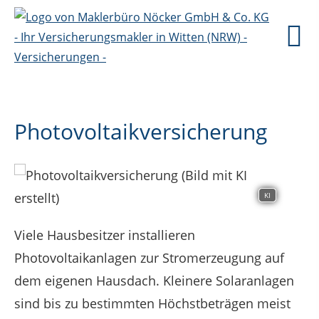
Photovoltaikversicherung
KI
Viele Hausbesitzer installieren
Photovoltaikanlagen zur Stromerzeugung auf
dem eigenen Hausdach. Kleinere Solaranlagen
sind bis zu bestimmten Höchstbeträgen meist