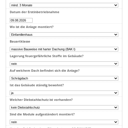
Datum der Erstinbetriebnahme
Wo ist die Anlage montiert?
Bauartklasse
Lagerung feuergefährliche Stoffe im Gebäude?
Auf welchem Dach befindet sich die Anlage?
Ist das Gebäude ständig bewohnt?
Welcher Diebstahlschutz ist vorhanden?
Sind die Module aufgeständert montiert?