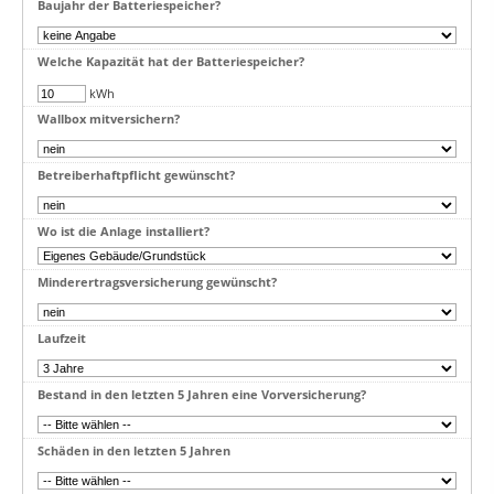
Baujahr der Batteriespeicher?
Welche Kapazität hat der Batteriespeicher?
kWh
Wallbox mitversichern?
Betreiberhaftpflicht gewünscht?
Wo ist die Anlage installiert?
Minderertragsversicherung gewünscht?
Laufzeit
Bestand in den letzten 5 Jahren eine Vorversicherung?
Schäden in den letzten 5 Jahren