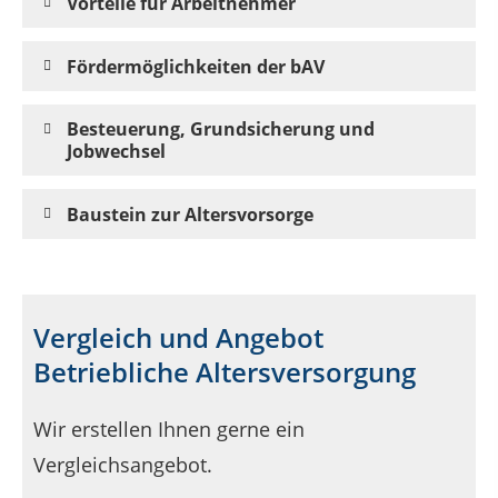
Vorteile für Arbeitnehmer
Fördermöglichkeiten der bAV
Besteuerung, Grundsicherung und
Jobwechsel
Baustein zur Altersvorsorge
Vergleich und Angebot
Betriebliche Altersversorgung
Wir erstellen Ihnen gerne ein
Vergleichsangebot.