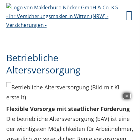
Betriebliche
Altersversorgung
KI
Flexible Vorsorge mit staatlicher Förderung
Die betriebliche Altersversorgung (bAV) ist eine
der wichtigsten Möglichkeiten für Arbeitnehmer,
zusätzlich zur gesetzlichen Rente vorzusorgen.