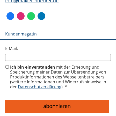
info@makler-noecker.de
Kundenmagazin
E-Mail:
Ich bin einverstanden
mit der Erhebung und
Speicherung meiner Daten zur Übersendung von
Produktinformationen des Webseitenbetreibers
(weitere Informationen und Widerrufshinweise in
der
Datenschutzerklärung
). *