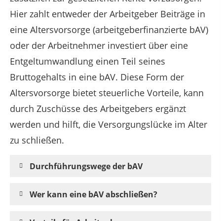
Hier zahlt entweder der Arbeitgeber Beiträge in
eine Altersvorsorge (arbeitgeberfinanzierte bAV)
oder der Arbeitnehmer investiert über eine
Entgeltumwandlung einen Teil seines
Bruttogehalts in eine bAV. Diese Form der
Altersvorsorge bietet steuerliche Vorteile, kann
durch Zuschüsse des Arbeitgebers ergänzt
werden und hilft, die Versorgungslücke im Alter
zu schließen.
Durchführungswege der bAV
Wer kann eine bAV abschließen?