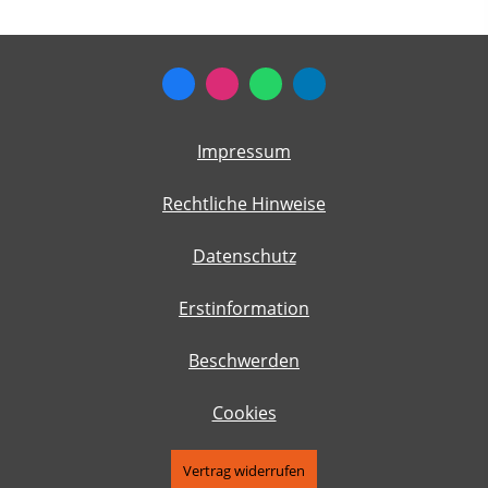
Impressum
Rechtliche Hinweise
Datenschutz
Erstinformation
Beschwerden
Cookies
Vertrag widerrufen